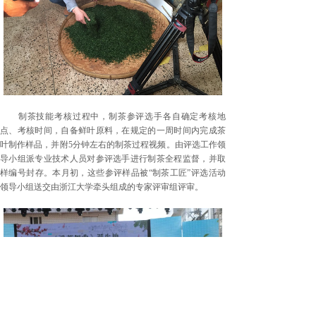
制茶技能考核过程中，制茶参评选手各自确定考核地
点、考核时间，自备鲜叶原料，在规定的一周时间内完成茶
叶制作样品，并附5分钟左右的制茶过程视频。由评选工作领
导小组派专业技术人员对参评选手进行制茶全程监督，并取
样编号封存。本月初，这些参评样品被“制茶工匠”评选活动
领导小组送交由浙江大学牵头组成的专家评审组评审。